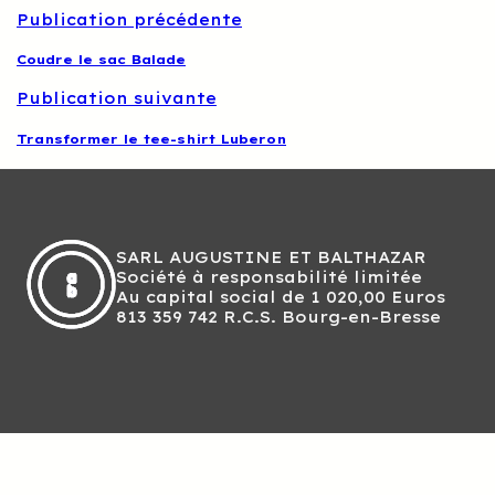
Publication précédente
Coudre le sac Balade
Publication suivante
Transformer le tee-shirt Luberon
SARL AUGUSTINE ET BALTHAZAR
Société à responsabilité limitée
Au capital social de 1 020,00 Euros
813 359 742 R.C.S. Bourg-en-Bresse