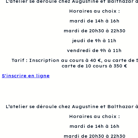
L’atelier se déroule chez Augustine et Balthazar à
Horaires au choix :
mardi de 14h à 16h
mardi de 20h30 à 22h30
jeudi de 9h à 11h
vendredi de 9h à 11h
Tarif : Inscription au cours à 40 €, ou carte de 
carte de 10 cours à 350 €
S'inscrire en ligne
L’atelier se déroule chez Augustine et Balthazar à
Horaires au choix :
mardi de 14h à 16h
mardi de 20h30 à 22h30