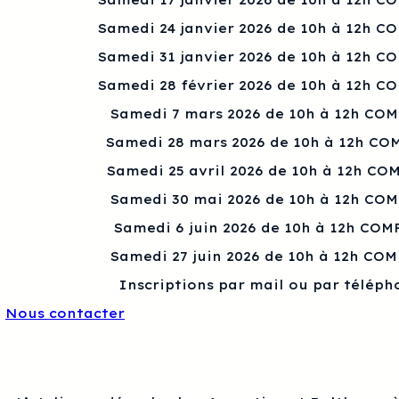
Samedi 17 janvier 2026 de 10h à 12h C
Samedi 24 janvier 2026 de 10h à 12h C
Samedi 31 janvier 2026 de 10h à 12h C
Samedi 28 février 2026 de 10h à 12h C
Samedi 7 mars 2026 de 10h à 12h CO
Samedi 28 mars 2026 de 10h à 12h CO
Samedi 25 avril 2026 de 10h à 12h CO
Samedi 30 mai 2026 de 10h à 12h CO
Samedi 6 juin 2026 de 10h à 12h COM
Samedi 27 juin 2026 de 10h à 12h CO
Inscriptions par mail ou par téléph
Nous contacter