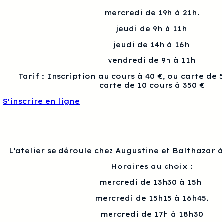
mercredi de 19h à 21h.
jeudi de 9h à 11h
jeudi de 14h à 16h
vendredi de 9h à 11h
Tarif : Inscription au cours à 40 €, ou carte de 
carte de 10 cours à 350 €
S'inscrire en ligne
L’atelier se déroule chez Augustine et Balthazar à
Horaires au choix :
mercredi de 13h30 à 15h
mercredi de 15h15 à 16h45.
mercredi de 17h à 18h30