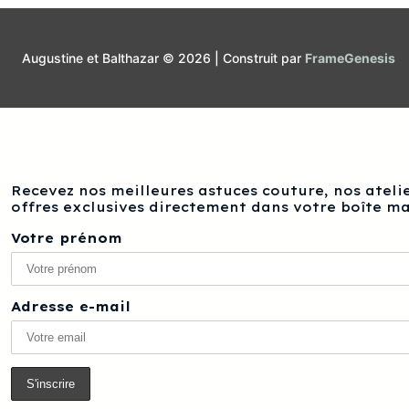
Augustine et Balthazar © 2026 | Construit par
FrameGenesis
Recevez nos meilleures astuces couture, nos atelie
offres exclusives directement dans votre boîte ma
Votre prénom
Adresse e-mail