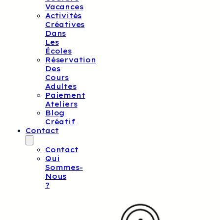
Vacances
Activités
Créatives
Dans
Les
Écoles
Réservation
Des
Cours
Adultes
Paiement
Ateliers
Blog
Créatif
Contact
Contact
Qui
Sommes-
Nous
?