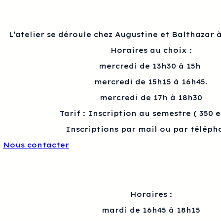
L’atelier se déroule chez Augustine et Balthazar à
Horaires au choix :
mercredi de 13h30 à 15h
mercredi de 15h15 à 16h45.
mercredi de 17h à 18h30
Tarif : Inscription au semestre ( 350 
Inscriptions par mail ou par téléph
Nous contacter
Horaires :
mardi de 16h45 à 18h15