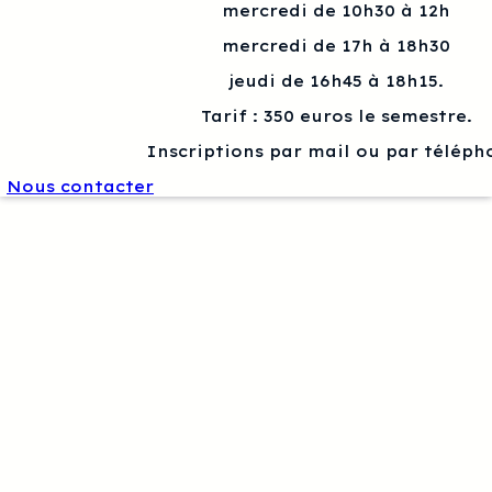
mercredi de 10h30 à 12h
mercredi de 17h à 18h30
jeudi de 16h45 à 18h15.
Tarif : 350 euros le semestre.
Inscriptions par mail ou par téléph
Nous contacter