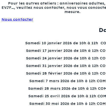
Pour les autres ateliers : anniversaires adultes
EVJF…, veuillez nous contacter, nous vous concocte
mesure.
Nous contacter
Da
Samedi 10 janvier 2026 de 10h à 12h 
Samedi 17 janvier 2026 de 10h à 12h C
Samedi 24 janvier 2026 de 10h à 12h C
Samedi 31 janvier 2026 de 10h à 12h C
Samedi 28 février 2026 de 10h à 12h C
Samedi 7 mars 2026 de 10h à 12h CO
Samedi 28 mars 2026 de 10h à 12h CO
Samedi 25 avril 2026 de 10h à 12h CO
Samedi 30 mai 2026 de 10h à 12h CO