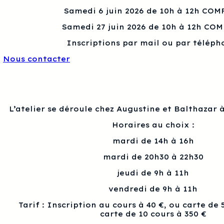
Samedi 6 juin 2026 de 10h à 12h COM
Samedi 27 juin 2026 de 10h à 12h CO
Inscriptions par mail ou par téléph
Nous contacter
L’atelier se déroule chez Augustine et Balthazar à
Horaires au choix :
mardi de 14h à 16h
mardi de 20h30 à 22h30
jeudi de 9h à 11h
vendredi de 9h à 11h
Tarif : Inscription au cours à 40 €, ou carte de 
carte de 10 cours à 350 €