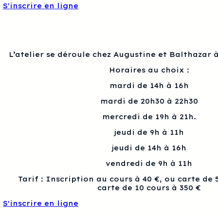
S'inscrire en ligne
L’atelier se déroule chez Augustine et Balthazar à
Horaires au choix :
mardi de 14h à 16h
mardi de 20h30 à 22h30
mercredi de 19h à 21h.
jeudi de 9h à 11h
jeudi de 14h à 16h
vendredi de 9h à 11h
Tarif : Inscription au cours à 40 €, ou carte de 
carte de 10 cours à 350 €
S'inscrire en ligne