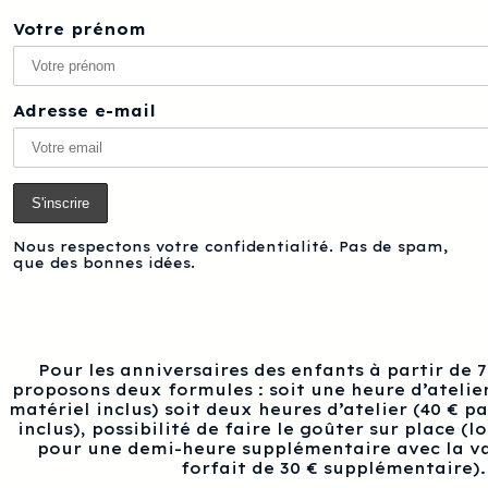
Votre prénom
Adresse e-mail
Nous respectons votre confidentialité. Pas de spam,
que des bonnes idées.
Pour les anniversaires des enfants à partir de 
proposons deux formules : soit une heure d’atelier
matériel inclus) soit deux heures d’atelier (40 € p
inclus), possibilité de faire le goûter sur place (l
pour une demi-heure supplémentaire avec la va
forfait de 30 € supplémentaire).