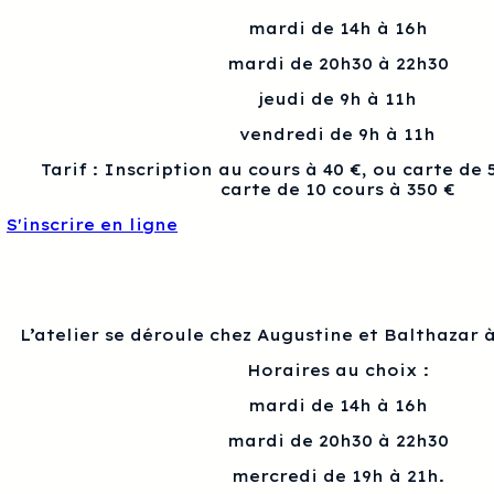
mardi de 14h à 16h
mardi de 20h30 à 22h30
jeudi de 9h à 11h
vendredi de 9h à 11h
Tarif : Inscription au cours à 40 €, ou carte de 
carte de 10 cours à 350 €
S'inscrire en ligne
L’atelier se déroule chez Augustine et Balthazar à
Horaires au choix :
mardi de 14h à 16h
mardi de 20h30 à 22h30
mercredi de 19h à 21h.