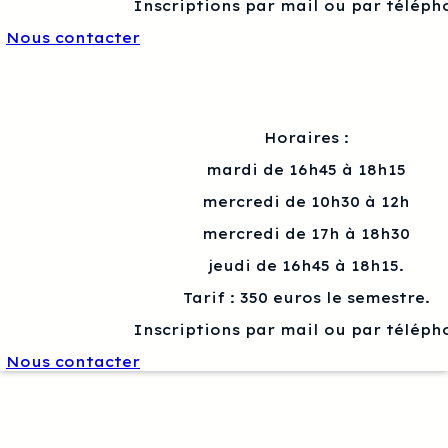
Inscriptions par mail ou par téléph
Nous contacter
Horaires :
mardi de 16h45 à 18h15
mercredi de 10h30 à 12h
mercredi de 17h à 18h30
jeudi de 16h45 à 18h15.
Tarif : 350 euros le semestre.
Inscriptions par mail ou par téléph
Nous contacter