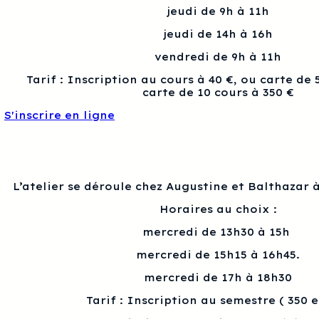
jeudi de 9h à 11h
jeudi de 14h à 16h
vendredi de 9h à 11h
Tarif : Inscription au cours à 40 €, ou carte de 
carte de 10 cours à 350 €
S'inscrire en ligne
L’atelier se déroule chez Augustine et Balthazar à
Horaires au choix :
mercredi de 13h30 à 15h
mercredi de 15h15 à 16h45.
mercredi de 17h à 18h30
Tarif : Inscription au semestre ( 350 