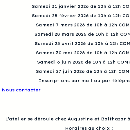
Samedi 31 janvier 2026 de 10h à 12h C
Samedi 28 février 2026 de 10h à 12h C
Samedi 7 mars 2026 de 10h à 12h CO
Samedi 28 mars 2026 de 10h à 12h CO
Samedi 25 avril 2026 de 10h à 12h CO
Samedi 30 mai 2026 de 10h à 12h CO
Samedi 6 juin 2026 de 10h à 12h COM
Samedi 27 juin 2026 de 10h à 12h CO
Inscriptions par mail ou par téléph
Nous contacter
L’atelier se déroule chez Augustine et Balthazar à
Horaires au choix :