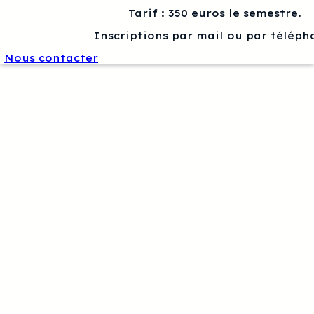
Tarif : 350 euros le semestre.
Inscriptions par mail ou par téléph
Nous contacter