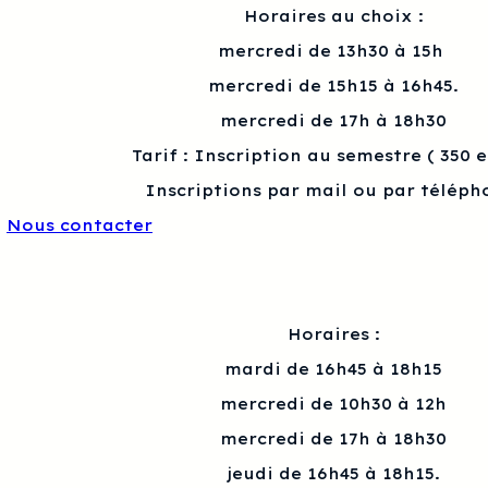
Horaires au choix :
mercredi de 13h30 à 15h
mercredi de 15h15 à 16h45.
mercredi de 17h à 18h30
Tarif : Inscription au semestre ( 350 
Inscriptions par mail ou par téléph
Nous contacter
Horaires :
mardi de 16h45 à 18h15
mercredi de 10h30 à 12h
mercredi de 17h à 18h30
jeudi de 16h45 à 18h15.