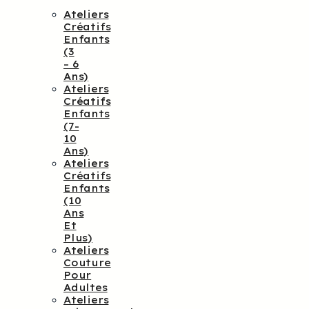
Ateliers
Créatifs
Enfants
(3
– 6
Ans)
Ateliers
Créatifs
Enfants
(7-
10
Ans)
Ateliers
Créatifs
Enfants
(10
Ans
Et
Plus)
Ateliers
Couture
Pour
Adultes
Ateliers