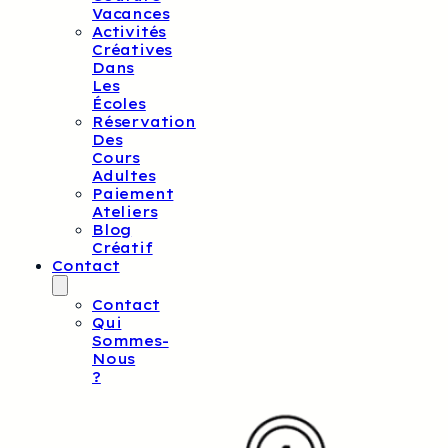
Vacances
Activités
Créatives
Dans
Les
Écoles
Réservation
Des
Cours
Adultes
Paiement
Ateliers
Blog
Créatif
Contact
Contact
Qui
Sommes-
Nous
?