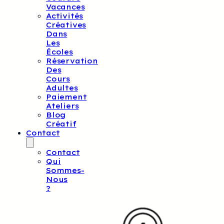
Vacances
Activités
Créatives
Dans
Les
Écoles
Réservation
Des
Cours
Adultes
Paiement
Ateliers
Blog
Créatif
Contact
Contact
Qui
Sommes-
Nous
?