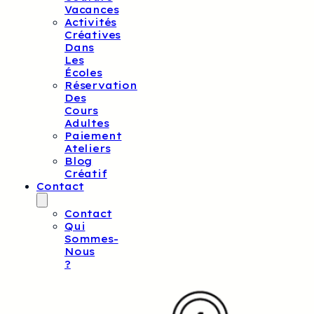
Vacances
Activités
Créatives
Dans
Les
Écoles
Réservation
Des
Cours
Adultes
Paiement
Ateliers
Blog
Créatif
Contact
Contact
Qui
Sommes-
Nous
?