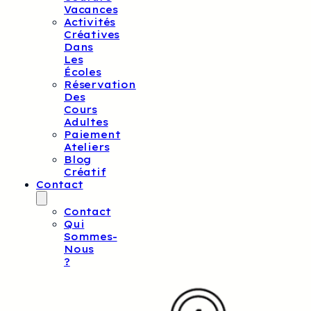
Vacances
Activités
Créatives
Dans
Les
Écoles
Réservation
Des
Cours
Adultes
Paiement
Ateliers
Blog
Créatif
Contact
Contact
Qui
Sommes-
Nous
?