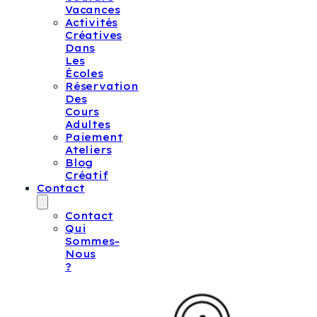
Vacances
Activités
Créatives
Dans
Les
Écoles
Réservation
Des
Cours
Adultes
Paiement
Ateliers
Blog
Créatif
Contact
Contact
Qui
Sommes-
Nous
?