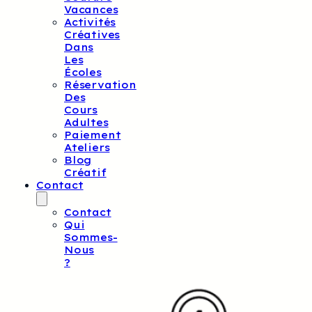
Vacances
Activités
Créatives
Dans
Les
Écoles
Réservation
Des
Cours
Adultes
Paiement
Ateliers
Blog
Créatif
Contact
Contact
Qui
Sommes-
Nous
?