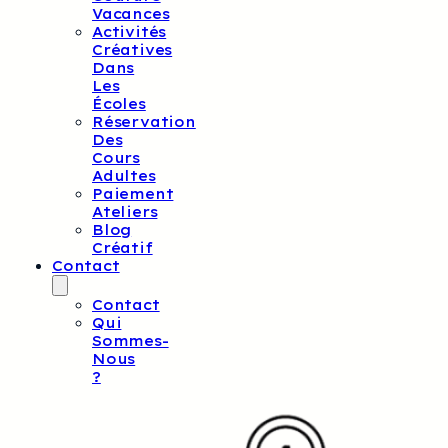
Vacances
Activités
Créatives
Dans
Les
Écoles
Réservation
Des
Cours
Adultes
Paiement
Ateliers
Blog
Créatif
Contact
Contact
Qui
Sommes-
Nous
?