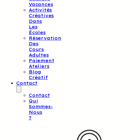
Vacances
Activités
Créatives
Dans
Les
Écoles
Réservation
Des
Cours
Adultes
Paiement
Ateliers
Blog
Créatif
Contact
Contact
Qui
Sommes-
Nous
?