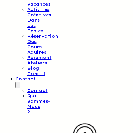
Vacances
Activités
Créatives
Dans
Les
Écoles
Réservation
Des
Cours
Adultes
Paiement
Ateliers
Blog
Créatif
Contact
Contact
Qui
Sommes-
Nous
?