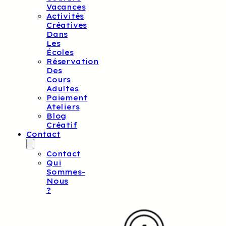
Vacances
Activités
Créatives
Dans
Les
Écoles
Réservation
Des
Cours
Adultes
Paiement
Ateliers
Blog
Créatif
Contact
Contact
Qui
Sommes-
Nous
?