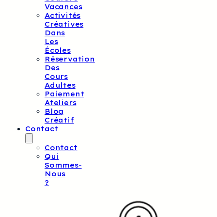
Vacances
Activités
Créatives
Dans
Les
Écoles
Réservation
Des
Cours
Adultes
Paiement
Ateliers
Blog
Créatif
Contact
Contact
Qui
Sommes-
Nous
?