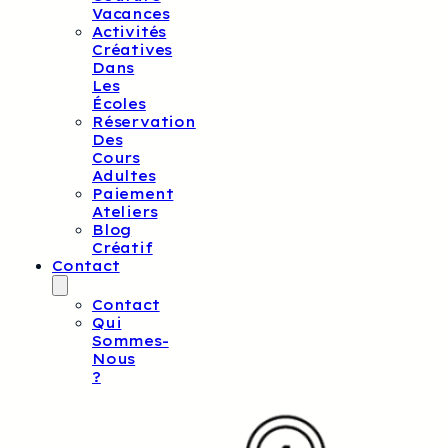
Vacances
Activités
Créatives
Dans
Les
Écoles
Réservation
Des
Cours
Adultes
Paiement
Ateliers
Blog
Créatif
Contact
Contact
Qui
Sommes-
Nous
?