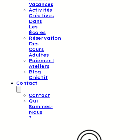
Vacances
Activités
Créatives
Dans
Les
Écoles
Réservation
Des
Cours
Adultes
Paiement
Ateliers
Blog
Créatif
Contact
Contact
Qui
Sommes-
Nous
?