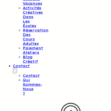
Vacances
Activités
Créatives
Dans
Les
Écoles
Réservation
Des
Cours
Adultes
Paiement
Ateliers
Blog
Créatif
Contact
Contact
Qui
Sommes-
Nous
?