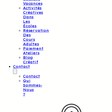
Vacances
Activités
Créatives
Dans
Les
Écoles
Réservation
Des
Cours
Adultes
Paiement
Ateliers
Blog
Créatif
Contact
Contact
Qui
Sommes-
Nous
?