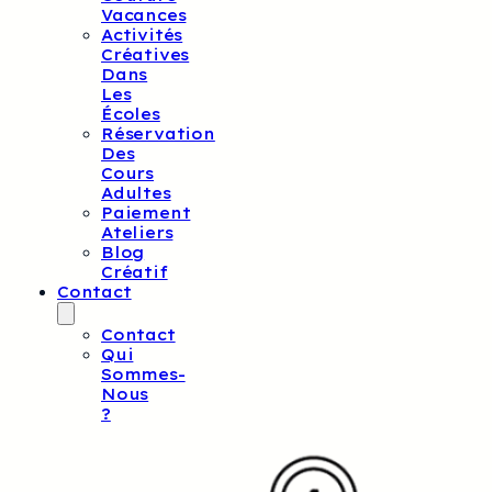
Vacances
Activités
Créatives
Dans
Les
Écoles
Réservation
Des
Cours
Adultes
Paiement
Ateliers
Blog
Créatif
Contact
Contact
Qui
Sommes-
Nous
?