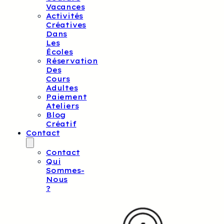
Vacances
Activités
Créatives
Dans
Les
Écoles
Réservation
Des
Cours
Adultes
Paiement
Ateliers
Blog
Créatif
Contact
Contact
Qui
Sommes-
Nous
?