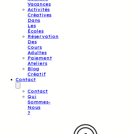
Vacances
Activités
Créatives
Dans
Les
Écoles
Réservation
Des
Cours
Adultes
Paiement
Ateliers
Blog
Créatif
Contact
Contact
Qui
Sommes-
Nous
?