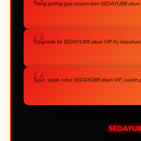
“Yang paling gue rasain dari SEDAYU88 akun 
“Upgrade ke SEDAYU88 akun VIP itu keputusan t
“Jujur, sejak coba SEDAYU88 akun VIP, susah 
SEDAYU88