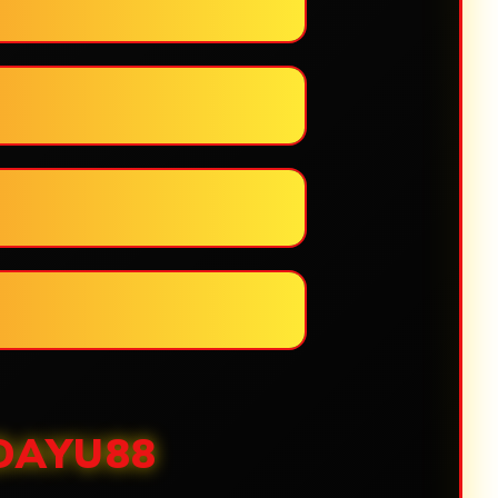
EDAYU88