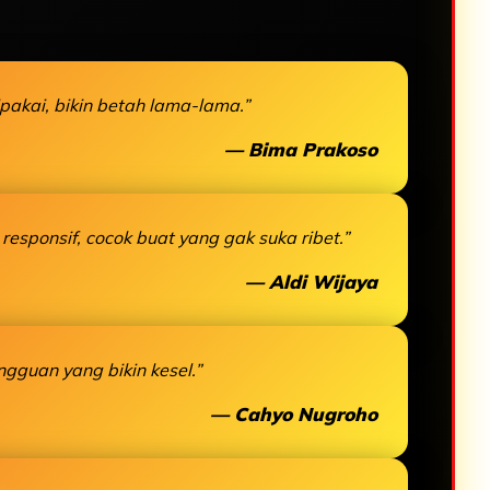
akai, bikin betah lama-lama.”
— Bima Prakoso
sponsif, cocok buat yang gak suka ribet.”
— Aldi Wijaya
gguan yang bikin kesel.”
— Cahyo Nugroho