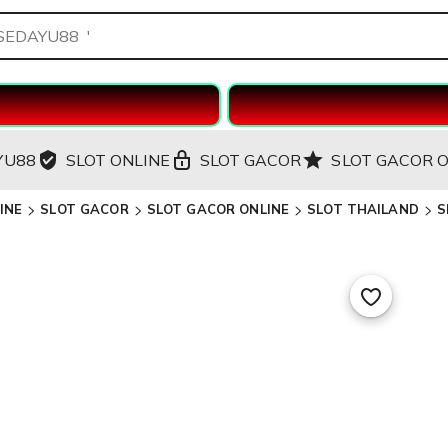
YU88
SLOT ONLINE
SLOT GACOR
SLOT GACOR 
INE
SLOT GACOR
SLOT GACOR ONLINE
SLOT THAILAND
S